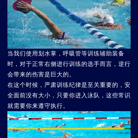
当我们使用划水掌，呼吸管等训练辅助装备
时，对于正常右侧进行训练的选手而言，逆行
会带来的伤害是巨大的。
在这个时候，严肃训练纪律是至关重要的，安
全面前没有大小，只要你进入泳队，这些常识
就需要你来遵守执行。