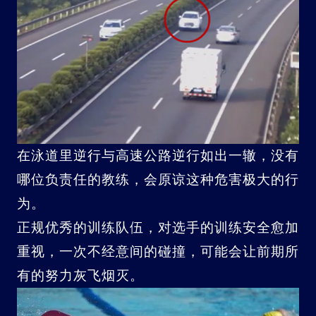
在泳道里逆行与高速公路逆行如出一辙，没有
哪位负责任的教练，会原谅这种危害极大的行
为。
正规优秀的训练队伍，对选手的训练安全愈加
重视，一次不经意间的碰撞，可能会让前期所
有的努力灰飞烟灭。