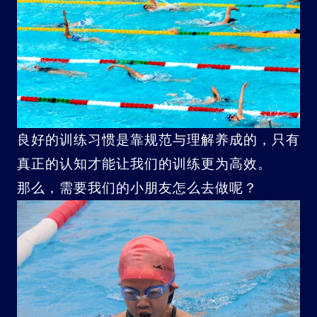
良好的训练习惯是靠规范与理解养成的，只有
真正的认知才能让我们的训练更为高效。
那么，需要我们的小朋友怎么去做呢？