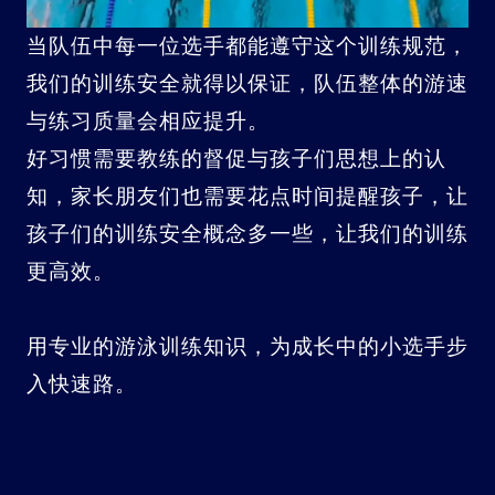
当队伍中每一位选手都能遵守这个训练规范，
我们的训练安全就得以保证，队伍整体的游速
与练习质量会相应提升。
好习惯需要教练的督促与孩子们思想上的认
知，家长朋友们也需要花点时间提醒孩子，让
孩子们的训练安全概念多一些，让我们的训练
更高效。
用专业的游泳训练知识，为成长中的小选手步
入快速路。