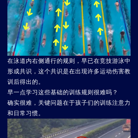
在泳道内右侧通行的规则，早已在竞技游泳中
形成共识，这个共识是在出现许多运动伤害教
训后得出的。
早一点学习这些基础的训练规则很难吗？
确实很难，关键问题在于孩子们的训练注意力
和日常习惯。