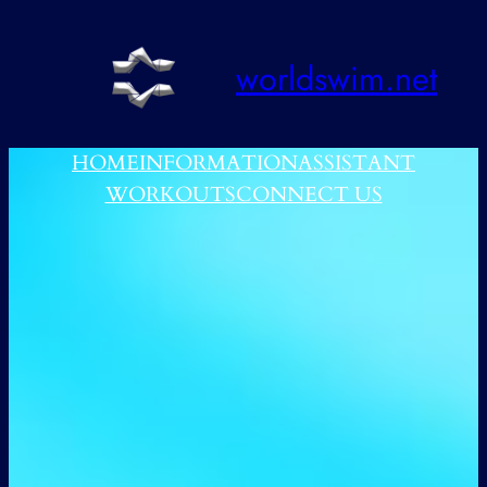
跳
至
worldswim.net
内
容
HOME
INFORMATION
ASSISTANT
WORKOUTS
CONNECT US